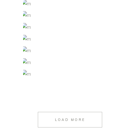
LOAD MORE