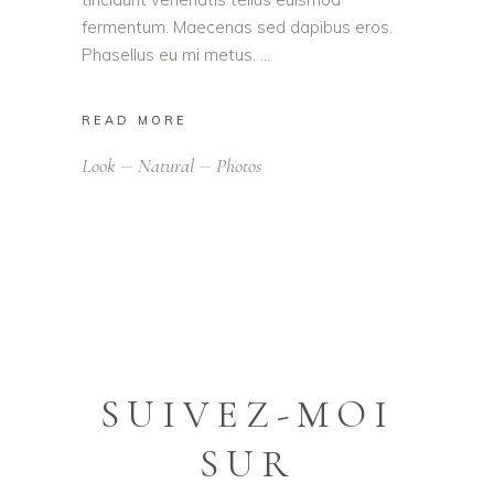
fermentum. Maecenas sed dapibus eros.
Phasellus eu mi metus.
READ MORE
Look
Natural
Photos
SUIVEZ-MOI
SUR