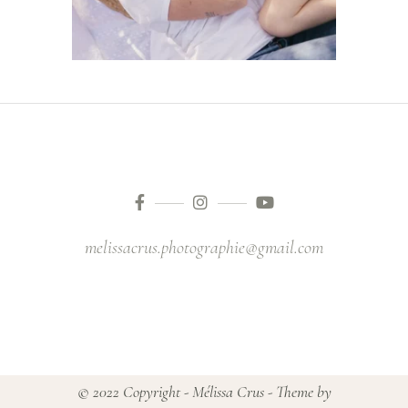
melissacrus.photographie@gmail.com
© 2022 Copyright - Mélissa Crus - Theme by