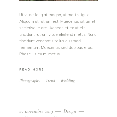
Ut vitae feugiat magna, ut mattis ligula.
Aliquam ut rutrum est. Maecenas sit amet
scelerisque orci. Aenean et ex ut elit
tincidunt rutrum vitae eleifend metus. Nunc
tincidunt venenatis tellus euismod
fermentum. Maecenas sed dapibus eros.
Phasellus eu mi metus.
READ MORE
Photography
Trend
Wedding
27 novembre 2019
Design