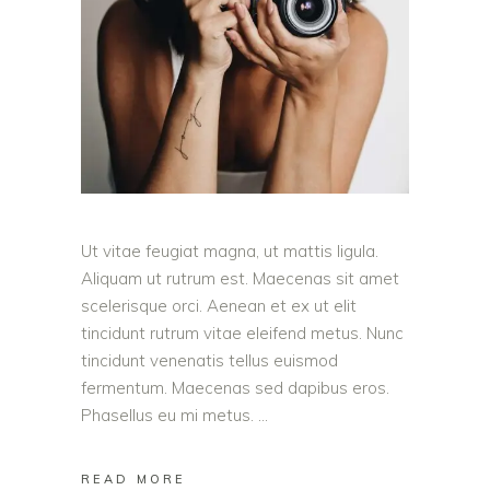
Ut vitae feugiat magna, ut mattis ligula.
Aliquam ut rutrum est. Maecenas sit amet
scelerisque orci. Aenean et ex ut elit
tincidunt rutrum vitae eleifend metus. Nunc
tincidunt venenatis tellus euismod
fermentum. Maecenas sed dapibus eros.
Phasellus eu mi metus.
READ MORE