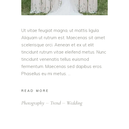
Ut vitae feugiat magna, ut mattis ligula.
Aliquam ut rutrum est. Maecenas sit amet
scelerisque orci. Aenean et ex ut elit
tincidunt rutrum vitae eleifend metus. Nunc
tincidunt venenatis tellus euismod
fermentum. Maecenas sed dapibus eros.
Phasellus eu mi metus.
READ MORE
Photography
Trend
Wedding