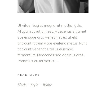
Ut vitae feugiat magna, ut mattis ligula.
Aliquam ut rutrum est. Maecenas sit amet
scelerisque orci. Aenean et ex ut elit
tincidunt rutrum vitae eleifend metus. Nunc
tincidunt venenatis tellus euismod
fermentum. Maecenas sed dapibus eros.
Phasellus eu mi metus.
READ MORE
Black
Style
White