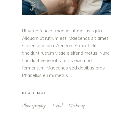
Ut vitae feugiat magna, ut mattis ligula.
Aliquam ut rutrum est. Maecenas sit amet
scelerisque orci. Aenean et ex ut elit
tincidunt rutrum vitae eleifend metus. Nunc
tincidunt venenatis tellus euismod
fermentum. Maecenas sed dapibus eros.
Phasellus eu mi metus.
READ MORE
Photography
Trend
Wedding