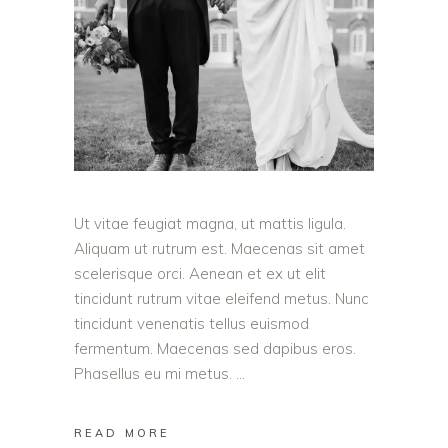
Ut vitae feugiat magna, ut mattis ligula.
Aliquam ut rutrum est. Maecenas sit amet
scelerisque orci. Aenean et ex ut elit
tincidunt rutrum vitae eleifend metus. Nunc
tincidunt venenatis tellus euismod
fermentum. Maecenas sed dapibus eros.
Phasellus eu mi metus.
READ MORE