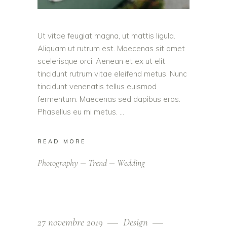
Ut vitae feugiat magna, ut mattis ligula.
Aliquam ut rutrum est. Maecenas sit amet
scelerisque orci. Aenean et ex ut elit
tincidunt rutrum vitae eleifend metus. Nunc
tincidunt venenatis tellus euismod
fermentum. Maecenas sed dapibus eros.
Phasellus eu mi metus.
READ MORE
Photography
Trend
Wedding
27 novembre 2019
Design