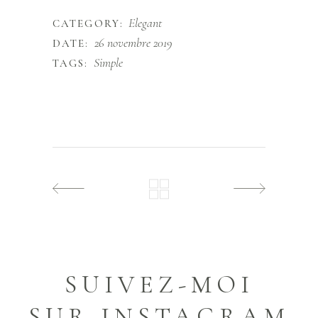
Elegant
CATEGORY:
26 novembre 2019
DATE:
Simple
TAGS:
SUIVEZ-MOI
SUR INSTAGRAM