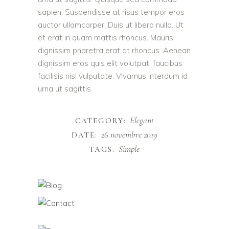
sapien. Suspendisse at risus tempor eros
auctor ullamcorper. Duis ut libero nulla. Ut
et erat in quam mattis rhoncus. Mauris
dignissim pharetra erat at rhoncus. Aenean
dignissim eros quis elit volutpat, faucibus
facilisis nisl vulputate. Vivamus interdum id
urna ut sagittis.
Elegant
CATEGORY:
26 novembre 2019
DATE:
Simple
TAGS: