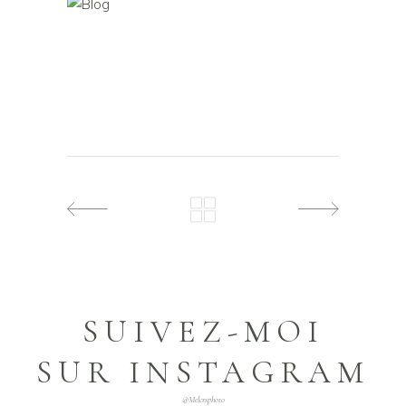
SUIVEZ-MOI
SUR INSTAGRAM
@melcrsphoto