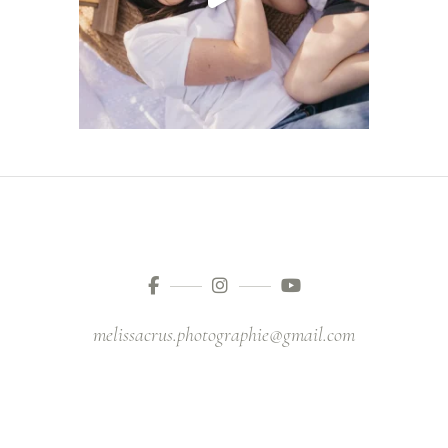
melissacrus.photographie@gmail.com