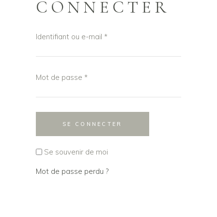
CONNECTER
Obligatoire
Identifiant ou e-mail
*
Obligatoire
Mot de passe
*
SE CONNECTER
Se souvenir de moi
Mot de passe perdu ?