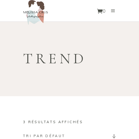
0
TREND
3 RÉSULTATS AFFICHÉS
TRI PAR DÉFAUT